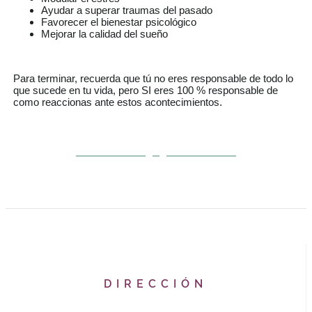
Ayudar a superar traumas del pasado
Favorecer el bienestar psicológico
Mejorar la calidad del sueño
Para terminar, recuerda que tú no eres responsable de todo lo
que sucede en tu vida, pero SI eres 100 % responsable de
como reaccionas ante estos acontecimientos.
DIRECCIÓN