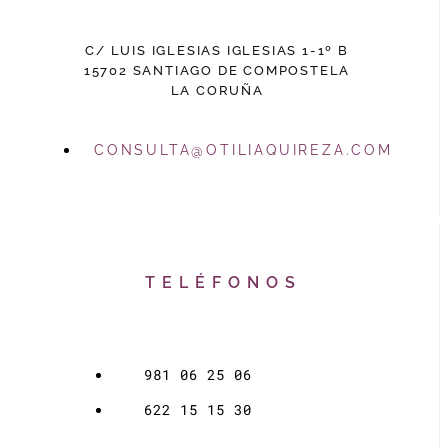
C/ LUIS IGLESIAS IGLESIAS 1-1º B
15702 SANTIAGO DE COMPOSTELA
LA CORUÑA
CONSULTA@OTILIAQUIREZA.COM
TELÉFONOS
981 06 25 06
622 15 15 30