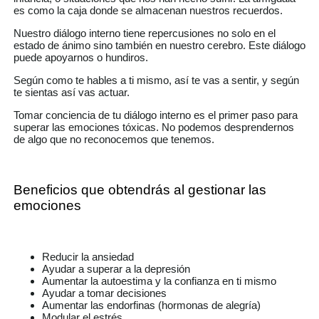
es como la caja donde se almacenan nuestros recuerdos.
Nuestro diálogo interno tiene repercusiones no solo en el
estado de ánimo sino también en nuestro cerebro. Este diálogo
puede apoyarnos o hundiros.
Según como te hables a ti mismo, así te vas a sentir, y según
te sientas así vas actuar.
Tomar conciencia de tu diálogo interno es el primer paso para
superar las emociones tóxicas. No podemos desprendernos
de algo que no reconocemos que tenemos.
Beneficios que obtendrás al gestionar las
emociones
Reducir la ansiedad
Ayudar a superar a la depresión
Aumentar la autoestima y la confianza en ti mismo
Ayudar a tomar decisiones
Aumentar las endorfinas (hormonas de alegría)
Modular el estrés