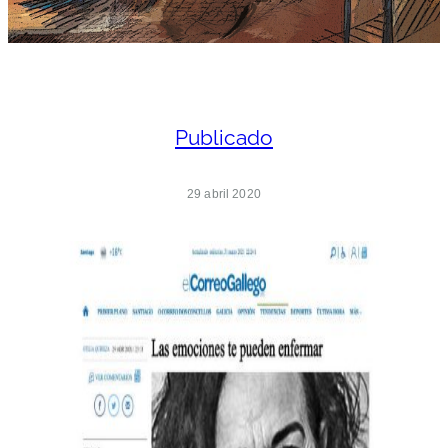
Publicado
29 abril 2020