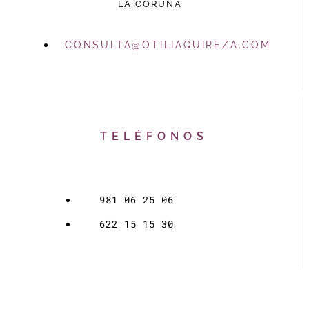
LA CORUÑA
CONSULTA@OTILIAQUIREZA.COM
TELÉFONOS
981 06 25 06
622 15 15 30