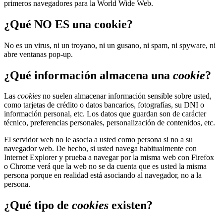
primeros navegadores para la World Wide Web.
¿Qué NO ES una cookie?
No es un virus, ni un troyano, ni un gusano, ni spam, ni spyware, ni
abre ventanas pop-up.
¿Qué información almacena una
cookie
?
Las
cookies
no suelen almacenar información sensible sobre usted,
como tarjetas de crédito o datos bancarios, fotografías, su DNI o
información personal, etc. Los datos que guardan son de carácter
técnico, preferencias personales, personalización de contenidos, etc.
El servidor web no le asocia a usted como persona si no a su
navegador web. De hecho, si usted navega habitualmente con
Internet Explorer y prueba a navegar por la misma web con Firefox
o Chrome verá que la web no se da cuenta que es usted la misma
persona porque en realidad está asociando al navegador, no a la
persona.
¿Qué tipo de
cookies
existen?