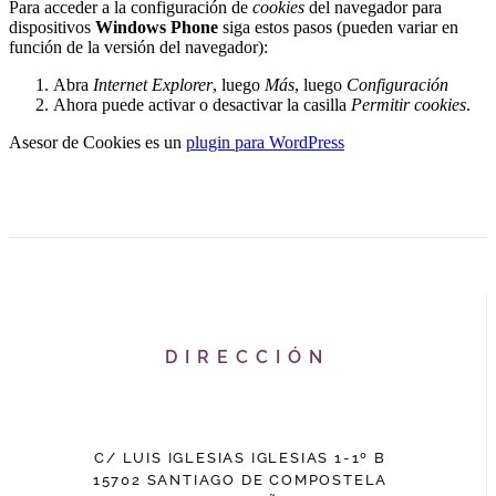
Para acceder a la configuración de
cookies
del navegador para
dispositivos
Windows Phone
siga estos pasos (pueden variar en
función de la versión del navegador):
Abra
Internet Explorer
, luego
Más
, luego
Configuración
Ahora puede activar o desactivar la casilla
Permitir cookies
.
Asesor de Cookies es un
plugin para WordPress
DIRECCIÓN
C/ LUIS IGLESIAS IGLESIAS 1-1º B
15702 SANTIAGO DE COMPOSTELA