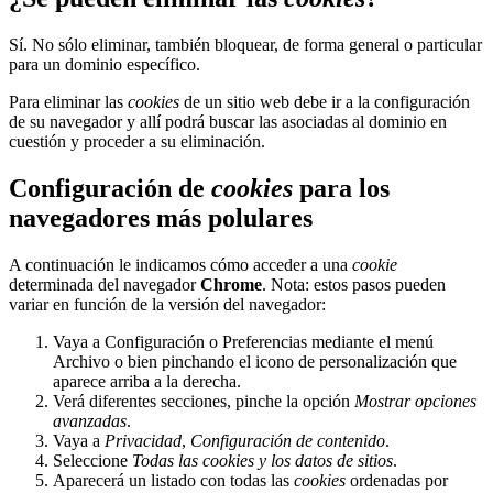
Sí. No sólo eliminar, también bloquear, de forma general o particular
para un dominio específico.
Para eliminar las
cookies
de un sitio web debe ir a la configuración
de su navegador y allí podrá buscar las asociadas al dominio en
cuestión y proceder a su eliminación.
Configuración de
cookies
para los
navegadores más polulares
A continuación le indicamos cómo acceder a una
cookie
determinada del navegador
Chrome
. Nota: estos pasos pueden
variar en función de la versión del navegador:
Vaya a Configuración o Preferencias mediante el menú
Archivo o bien pinchando el icono de personalización que
aparece arriba a la derecha.
Verá diferentes secciones, pinche la opción
Mostrar opciones
avanzadas
.
Vaya a
Privacidad
,
Configuración de contenido
.
Seleccione
Todas las
cookies
y los datos de sitios
.
Aparecerá un listado con todas las
cookies
ordenadas por