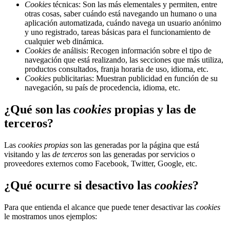
Cookies
técnicas: Son las más elementales y permiten, entre
otras cosas, saber cuándo está navegando un humano o una
aplicación automatizada, cuándo navega un usuario anónimo
y uno registrado, tareas básicas para el funcionamiento de
cualquier web dinámica.
Cookies
de análisis: Recogen información sobre el tipo de
navegación que está realizando, las secciones que más utiliza,
productos consultados, franja horaria de uso, idioma, etc.
Cookies
publicitarias: Muestran publicidad en función de su
navegación, su país de procedencia, idioma, etc.
¿Qué son las
cookies
propias y las de
terceros?
Las
cookies propias
son las generadas por la página que está
visitando y las
de terceros
son las generadas por servicios o
proveedores externos como Facebook, Twitter, Google, etc.
¿Qué ocurre si desactivo las
cookies
?
Para que entienda el alcance que puede tener desactivar las
cookies
le mostramos unos ejemplos: