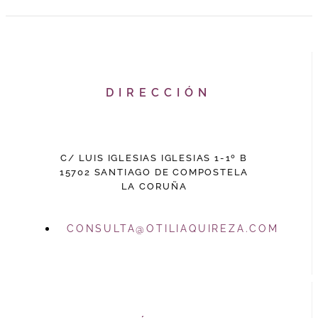
DIRECCIÓN
C/ LUIS IGLESIAS IGLESIAS 1-1º B
15702 SANTIAGO DE COMPOSTELA
LA CORUÑA
CONSULTA@OTILIAQUIREZA.COM