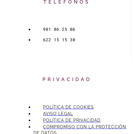
TELÉFONOS
981 06 25 06
622 15 15 30
PRIVACIDAD
POLÍTICA DE COOKIES
AVISO LEGAL
POLÍTICA DE PRIVACIDAD
COMPROMISO CON LA PROTECCIÓN
DE DATOS