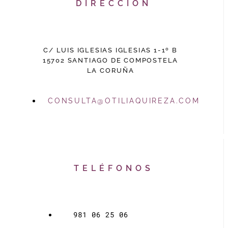
DIRECCIÓN
C/ LUIS IGLESIAS IGLESIAS 1-1º B
15702 SANTIAGO DE COMPOSTELA
LA CORUÑA
CONSULTA@OTILIAQUIREZA.COM
TELÉFONOS
981 06 25 06