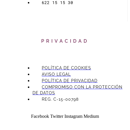
622 15 15 30
PRIVACIDAD
POLÍTICA DE COOKIES
AVISO LEGAL
POLÍTICA DE PRIVACIDAD
COMPROMISO CON LA PROTECCIÓN
DE DATOS
REG. C-15-00798
Facebook
Twitter
Instagram
Medium