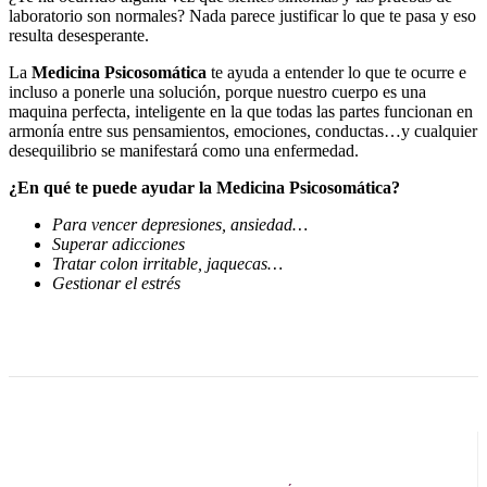
laboratorio son normales? Nada parece justificar lo que te pasa y eso
resulta desesperante.
La
Medicina Psicosomática
te ayuda a entender lo que te ocurre e
incluso a ponerle una solución, porque nuestro cuerpo es una
maquina perfecta, inteligente en la que todas las partes funcionan en
armonía entre sus pensamientos, emociones, conductas…y cualquier
desequilibrio se manifestará como una enfermedad.
¿En qué te puede ayudar la Medicina Psicosomática?
Para vencer depresiones, ansiedad…
Superar adicciones
Tratar colon irritable, jaquecas…
Gestionar el estrés