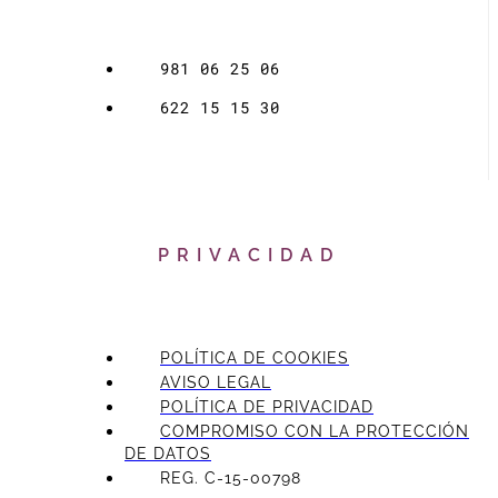
981 06 25 06
622 15 15 30
PRIVACIDAD
POLÍTICA DE COOKIES
AVISO LEGAL
POLÍTICA DE PRIVACIDAD
COMPROMISO CON LA PROTECCIÓN
DE DATOS
REG. C-15-00798