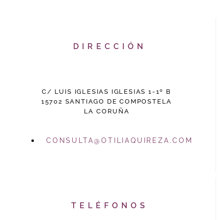
DIRECCIÓN
C/ LUIS IGLESIAS IGLESIAS 1-1º B
15702 SANTIAGO DE COMPOSTELA
LA CORUÑA
CONSULTA@OTILIAQUIREZA.COM
TELÉFONOS