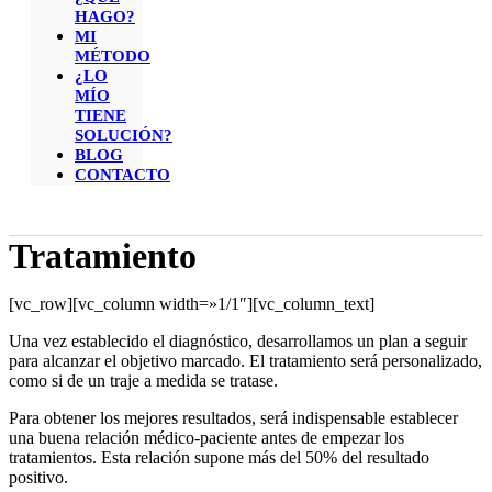
HAGO?
MI
MÉTODO
¿LO
MÍO
TIENE
SOLUCIÓN?
BLOG
CONTACTO
Tratamiento
[vc_row][vc_column width=»1/1″][vc_column_text]
Una vez establecido el diagnóstico, desarrollamos un plan a seguir
para alcanzar el objetivo marcado. El tratamiento será personalizado,
como si de un traje a medida se tratase.
Para obtener los mejores resultados, será indispensable establecer
una buena relación médico-paciente antes de empezar los
tratamientos. Esta relación supone más del 50% del resultado
positivo.