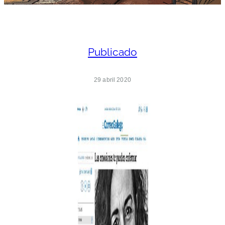
Publicado
29 abril 2020