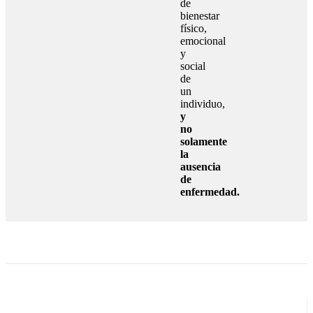
de
bienestar
físico,
emocional
y
social
de
un
individuo,
y
no
solamente
la
ausencia
de
enfermedad.