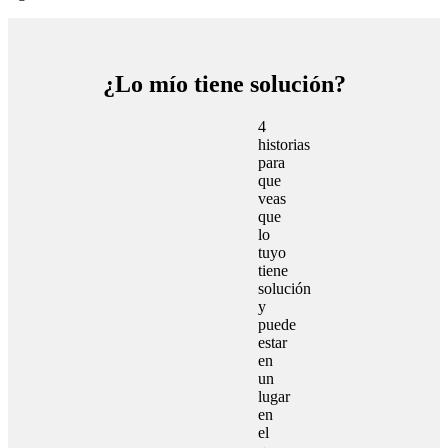
¿Lo mío tiene solución?
4
historias
para
que
veas
que
lo
tuyo
tiene
solución
y
puede
estar
en
un
lugar
en
el