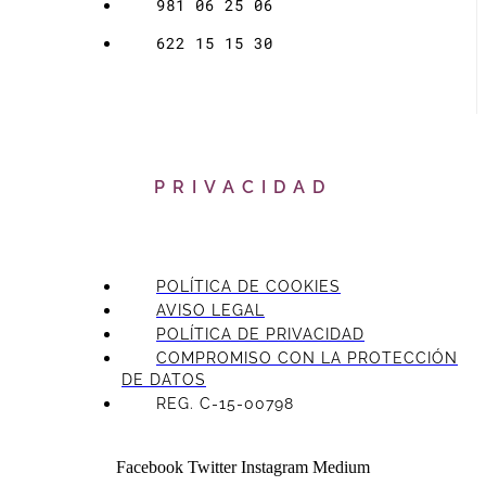
981 06 25 06
622 15 15 30
PRIVACIDAD
POLÍTICA DE COOKIES
AVISO LEGAL
POLÍTICA DE PRIVACIDAD
COMPROMISO CON LA PROTECCIÓN
DE DATOS
REG. C-15-00798
Facebook
Twitter
Instagram
Medium