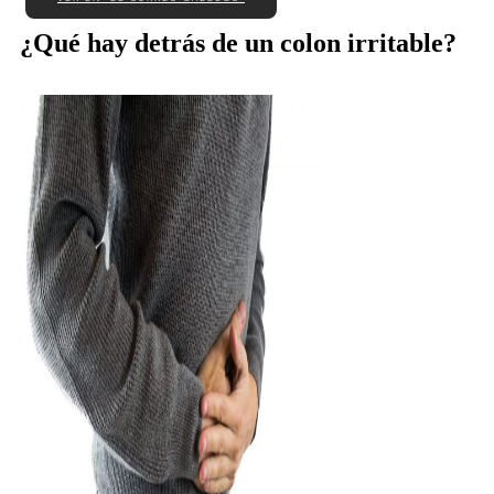
¿Qué hay detrás de un colon irritable?