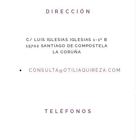
DIRECCIÓN
C/ LUIS IGLESIAS IGLESIAS 1-1º B
15702 SANTIAGO DE COMPOSTELA
LA CORUÑA
CONSULTA@OTILIAQUIREZA.COM
TELÉFONOS