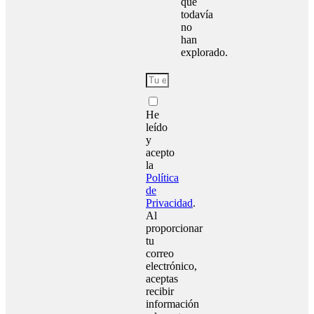
que
todavía
no
han
explorado.
He
leído
y
acepto
la
Política
de
Privacidad
.
Al
proporcionar
tu
correo
electrónico,
aceptas
recibir
información