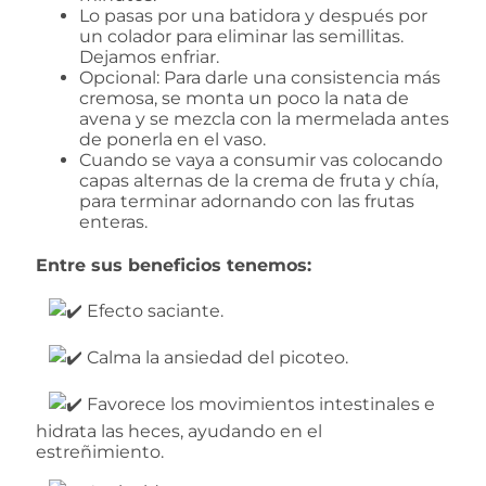
Lo pasas por una batidora y después por
un colador para eliminar las semillitas.
Dejamos enfriar.
Opcional: Para darle una consistencia más
cremosa, se monta un poco la nata de
avena y se mezcla con la mermelada antes
de ponerla en el vaso.
Cuando se vaya a consumir vas colocando
capas alternas de la crema de fruta y chía,
para terminar adornando con las frutas
enteras.
Entre sus beneficios tenemos:
⠀
Efecto saciante.
⠀
Calma la ansiedad del picoteo.
⠀
Favorece los movimientos intestinales e
hidrata las heces, ayudando en el
estreñimiento.