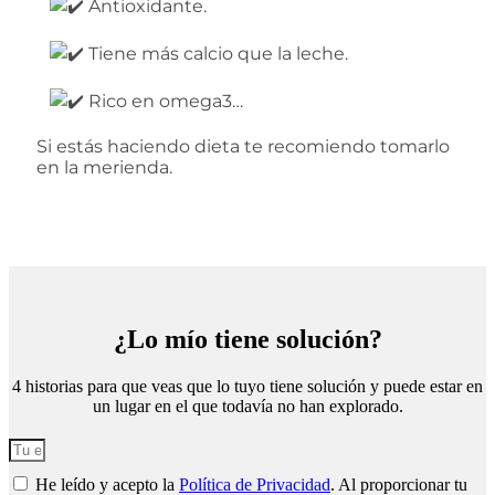
⠀
Antioxidante.
⠀
Tiene más calcio que la leche.
⠀
Rico en omega3…
Si estás haciendo dieta te recomiendo tomarlo
en la merienda.
¿Lo mío tiene solución?
4 historias para que veas que lo tuyo tiene solución y puede estar en
un lugar en el que todavía no han explorado.
He leído y acepto la
Política de Privacidad
. Al proporcionar tu