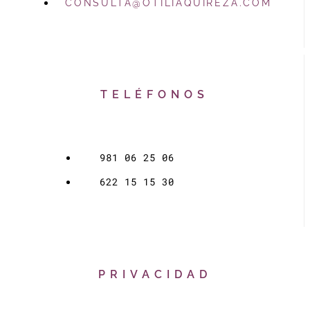
CONSULTA@OTILIAQUIREZA.COM
TELÉFONOS
981 06 25 06
622 15 15 30
PRIVACIDAD