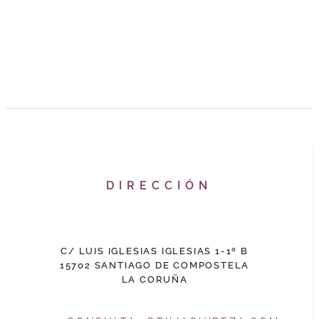
DIRECCIÓN
C/ LUIS IGLESIAS IGLESIAS 1-1º B
15702 SANTIAGO DE COMPOSTELA
LA CORUÑA