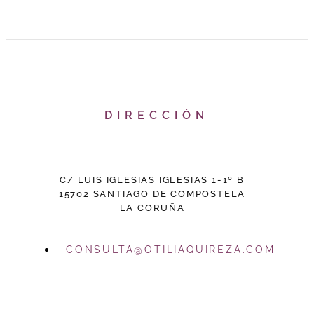
DIRECCIÓN
C/ LUIS IGLESIAS IGLESIAS 1-1º B
15702 SANTIAGO DE COMPOSTELA
LA CORUÑA
CONSULTA@OTILIAQUIREZA.COM