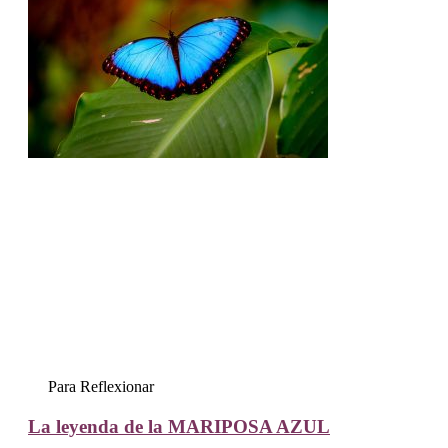
Para Reflexionar
La leyenda de la MARIPOSA AZUL