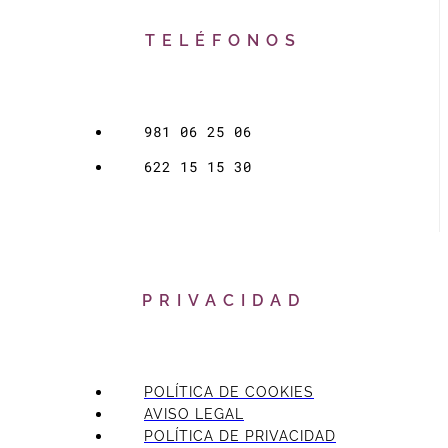
TELÉFONOS
981 06 25 06
622 15 15 30
PRIVACIDAD
POLÍTICA DE COOKIES
AVISO LEGAL
POLÍTICA DE PRIVACIDAD