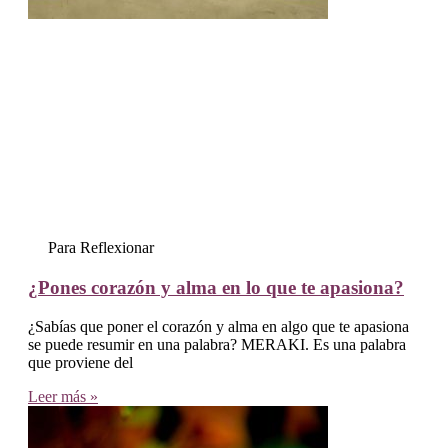
Para Reflexionar
¿Pones corazón y alma en lo que te apasiona?
¿Sabías que poner el corazón y alma en algo que te apasiona
se puede resumir en una palabra? MERAKI. Es una palabra
que proviene del
Leer más »