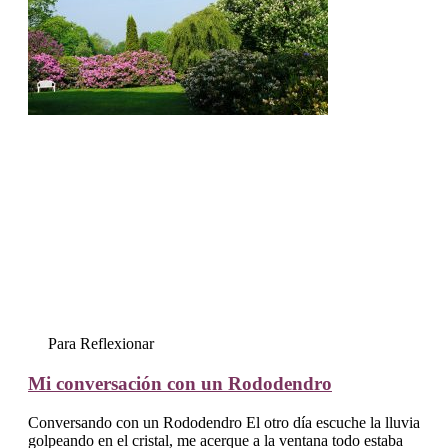
Para Reflexionar
Mi conversación con un Rododendro
Conversando con un Rododendro El otro día escuche la lluvia
golpeando en el cristal, me acerque a la ventana todo estaba