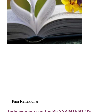
Para Reflexionar
Todo empieza con tus PENSAMIENTOS