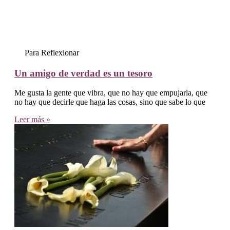
Para Reflexionar
Un amigo de verdad es un tesoro
Me gusta la gente que vibra, que no hay que empujarla, que
no hay que decirle que haga las cosas, sino que sabe lo que
Leer más »