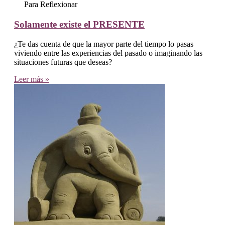
Para Reflexionar
Solamente existe el PRESENTE
¿Te das cuenta de que la mayor parte del tiempo lo pasas
viviendo entre las experiencias del pasado o imaginando las
situaciones futuras que deseas?
Leer más »