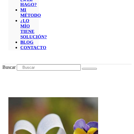
HAGO?
MI
MÉTODO
¿LO
MÍO
TIENE
SOLUCIÓN?
BLOG
CONTACTO
Buscar