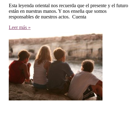
Esta leyenda oriental nos recuerda que el presente y el futuro
están en nuestras manos. Y nos enseña que somos
responsables de nuestros actos. Cuenta
Leer más »