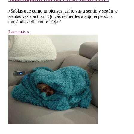
¿Sabías que como tu pienses, así te vas a sentir, y según te
sientas vas a actuar? Quizás recuerdes a alguna persona
quejándose diciendo: “Ojalá
Leer más »