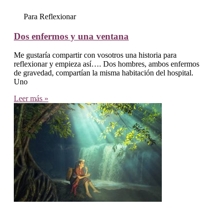
Para Reflexionar
Dos enfermos y una ventana
Me gustaría compartir con vosotros una historia para
reflexionar y empieza así…. Dos hombres, ambos enfermos
de gravedad, compartían la misma habitación del hospital.
Uno
Leer más »