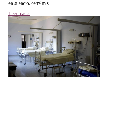
en silencio, cerré mis
Leer más »