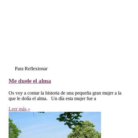
Para Reflexionar
Me duele el alma
Os voy a contar la historia de una pequeña gran mujer a la
que le dolía el alma. Un día esta mujer fue a
Leer más »