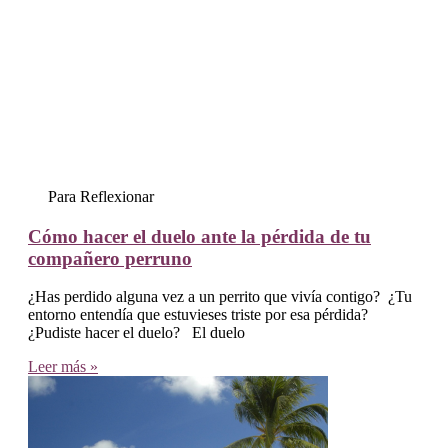
Para Reflexionar
Cómo hacer el duelo ante la pérdida de tu
compañero perruno
¿Has perdido alguna vez a un perrito que vivía contigo? ¿Tu
entorno entendía que estuvieses triste por esa pérdida?
¿Pudiste hacer el duelo? El duelo
Leer más »